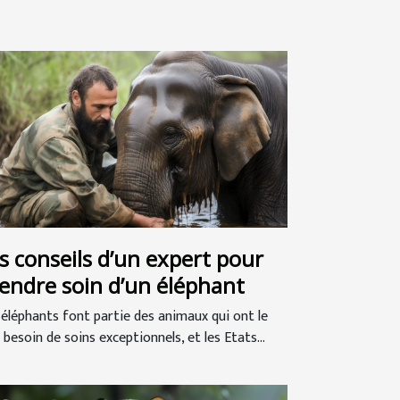
s conseils d’un expert pour
endre soin d’un éléphant
 éléphants font partie des animaux qui ont le
 besoin de soins exceptionnels, et les Etats...