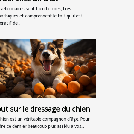
 vétérinaires sont bien formés, très
athiques et comprennent le fait qu’il est
ratif de...
ut sur le dressage du chien
chien est un véritable compagnon d’âge. Pour
dre ce dernier beaucoup plus assidu à vos...