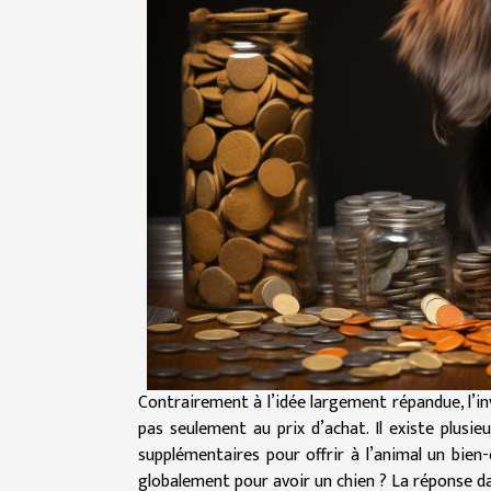
Contrairement à l’idée largement répandue, l’
pas seulement au prix d’achat. Il existe plusi
supplémentaires pour offrir à l’animal un bien
globalement pour avoir un chien ? La réponse da