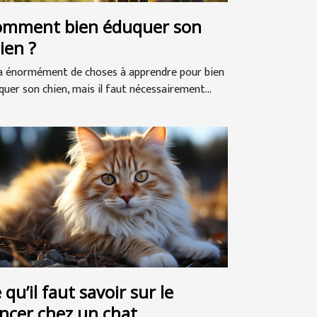
mment bien éduquer son
ien ?
y a énormément de choses à apprendre pour bien
quer son chien, mais il faut nécessairement...
 qu’il faut savoir sur le
ncer chez un chat