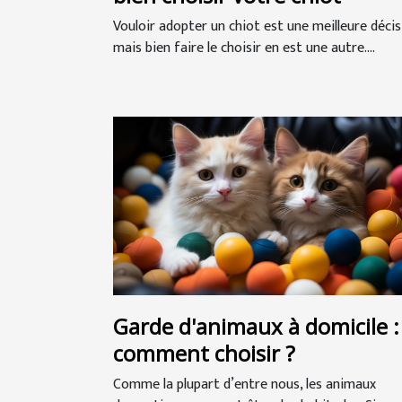
Vouloir adopter un chiot est une meilleure décis
mais bien faire le choisir en est une autre....
Garde d'animaux à domicile :
comment choisir ?
Comme la plupart d’entre nous, les animaux