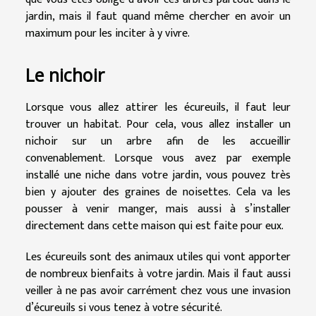
jardin, mais il faut quand même chercher en avoir un
maximum pour les inciter à y vivre.
Le nichoir
Lorsque vous allez attirer les écureuils, il faut leur
trouver un habitat. Pour cela, vous allez installer un
nichoir sur un arbre afin de les accueillir
convenablement. Lorsque vous avez par exemple
installé une niche dans votre jardin, vous pouvez très
bien y ajouter des graines de noisettes. Cela va les
pousser à venir manger, mais aussi à s’installer
directement dans cette maison qui est faite pour eux.
Les écureuils sont des animaux utiles qui vont apporter
de nombreux bienfaits à votre jardin. Mais il faut aussi
veiller à ne pas avoir carrément chez vous une invasion
d’écureuils si vous tenez à votre sécurité.