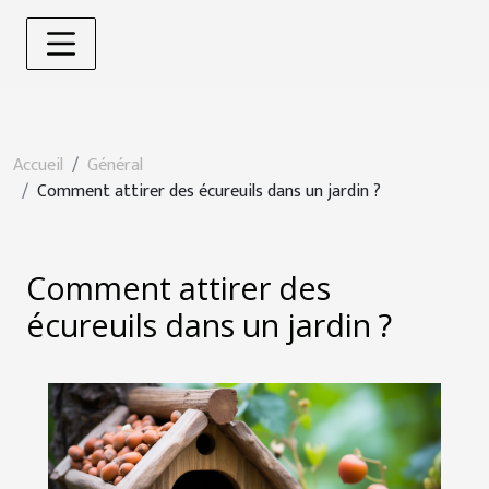
Accueil
Général
Comment attirer des écureuils dans un jardin ?
Comment attirer des
écureuils dans un jardin ?