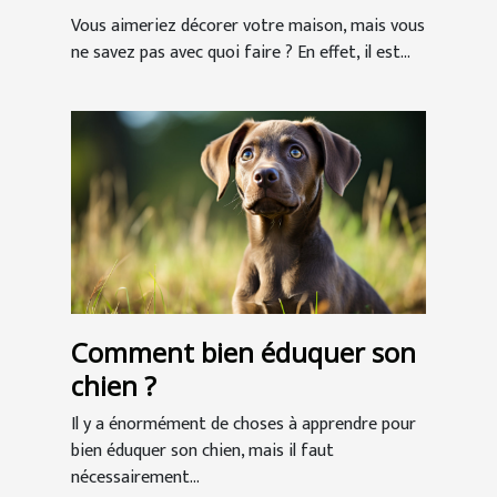
Vous aimeriez décorer votre maison, mais vous
ne savez pas avec quoi faire ? En effet, il est...
Comment bien éduquer son
chien ?
Il y a énormément de choses à apprendre pour
bien éduquer son chien, mais il faut
nécessairement...