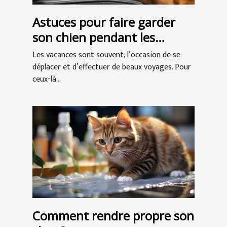
Astuces pour faire garder
son chien pendant les
vacances
Les vacances sont souvent, l’occasion de se
déplacer et d’effectuer de beaux voyages. Pour
ceux-là...
Comment rendre propre son