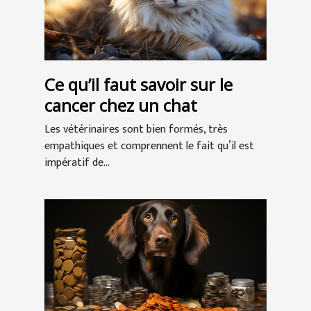
Ce qu’il faut savoir sur le
cancer chez un chat
Les vétérinaires sont bien formés, très
empathiques et comprennent le fait qu’il est
impératif de...