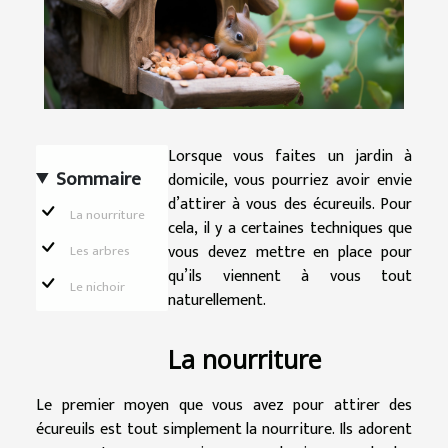
Lorsque vous faites un jardin à
Sommaire
domicile, vous pourriez avoir envie
d’attirer à vous des écureuils. Pour
La nourriture
cela, il y a certaines techniques que
vous devez mettre en place pour
Les arbres
qu’ils viennent à vous tout
Le nichoir
naturellement.
La nourriture
Le premier moyen que vous avez pour attirer des
écureuils est tout simplement la nourriture. Ils adorent