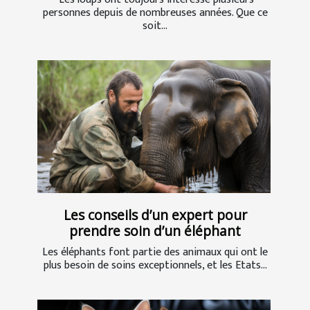
personnes depuis de nombreuses années. Que ce
soit...
Les conseils d’un expert pour
prendre soin d’un éléphant
Les éléphants font partie des animaux qui ont le
plus besoin de soins exceptionnels, et les Etats...