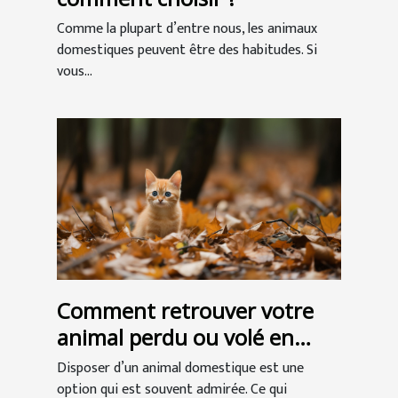
Comme la plupart d’entre nous, les animaux
domestiques peuvent être des habitudes. Si
vous...
Comment retrouver votre
animal perdu ou volé en
Belgique ?
Disposer d’un animal domestique est une
option qui est souvent admirée. Ce qui