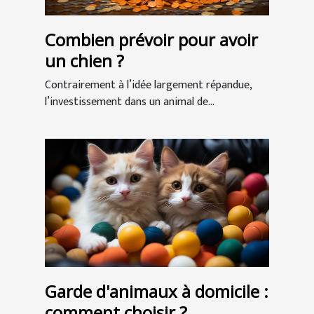
Combien prévoir pour avoir
un chien ?
Contrairement à l’idée largement répandue,
l’investissement dans un animal de...
Garde d'animaux à domicile :
comment choisir ?