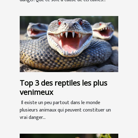
Top 3 des reptiles les plus
venimeux
Il existe un peu partout dans le monde
plusieurs animaux qui peuvent constituer un
vrai danger...