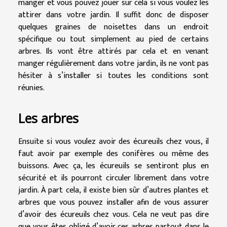
manger et vous pouvez jouer sur cela si vous voulez les
attirer dans votre jardin. Il suffit donc de disposer
quelques graines de noisettes dans un endroit
spécifique ou tout simplement au pied de certains
arbres. Ils vont être attirés par cela et en venant
manger régulièrement dans votre jardin, ils ne vont pas
hésiter à s’installer si toutes les conditions sont
réunies.
Les arbres
Ensuite si vous voulez avoir des écureuils chez vous, il
faut avoir par exemple des conifères ou même des
buissons. Avec ça, les écureuils se sentiront plus en
sécurité et ils pourront circuler librement dans votre
jardin. À part cela, il existe bien sûr d’autres plantes et
arbres que vous pouvez installer afin de vous assurer
d’avoir des écureuils chez vous. Cela ne veut pas dire
que vous êtes obligé d’avoir ces arbres partout dans le