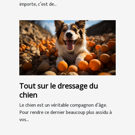
importe, c’est de...
Tout sur le dressage du
chien
Le chien est un véritable compagnon d’âge.
Pour rendre ce dernier beaucoup plus assidu à
vos...