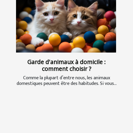
Garde d'animaux à domicile :
comment choisir ?
Comme la plupart d’entre nous, les animaux
domestiques peuvent être des habitudes. Si vous...