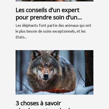
Les conseils d’un expert
pour prendre soin d’un
éléphant
Les éléphants font partie des animaux qui ont
le plus besoin de soins exceptionnels, et les
Etats...
3 choses à savoir