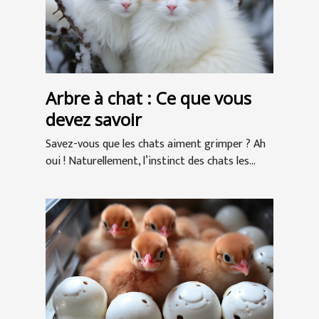
Arbre à chat : Ce que vous
devez savoir
Savez-vous que les chats aiment grimper ? Ah
oui ! Naturellement, l’instinct des chats les...