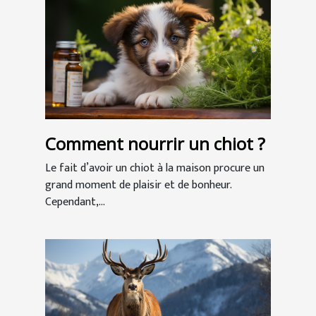
Comment nourrir un chiot ?
Le fait d’avoir un chiot à la maison procure un
grand moment de plaisir et de bonheur.
Cependant,...