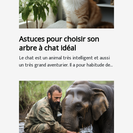
Astuces pour choisir son
arbre à chat idéal
Le chat est un animal très intelligent et aussi
un très grand aventurier. Il a pour habitude de...