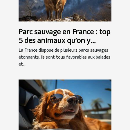
Parc sauvage en France : top
5 des animaux qu’on y
retrouve
La France dispose de plusieurs parcs sauvages
étonnants. Ils sont tous favorables aux balades
et...