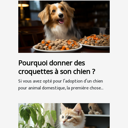
Pourquoi donner des
croquettes à son chien ?
Si vous avez opté pour l’adoption d’un chien
pour animal domestique, la première chose...