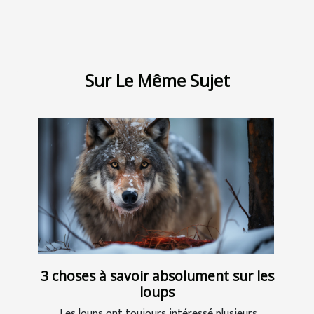
Sur Le Même Sujet
3 choses à savoir absolument sur les
loups
Les loups ont toujours intéressé plusieurs