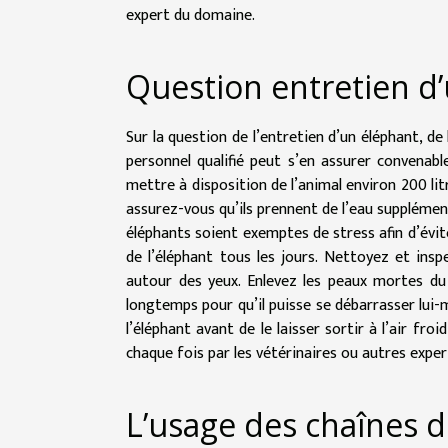
expert du domaine.
Question entretien d’u
Sur la question de l’entretien d’un éléphant, de
personnel qualifié peut s’en assurer convenab
mettre à disposition de l’animal environ 200 l
assurez-vous qu’ils prennent de l’eau supplément
éléphants soient exemptes de stress afin d’év
de l’éléphant tous les jours. Nettoyez et inspe
autour des yeux. Enlevez les peaux mortes du 
longtemps pour qu’il puisse se débarrasser lui
l’éléphant avant de le laisser sortir à l’air froi
chaque fois par les vétérinaires ou autres exper
L’usage des chaînes d