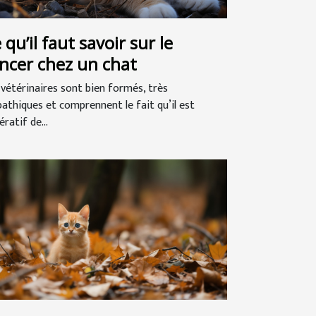
 qu’il faut savoir sur le
ncer chez un chat
 vétérinaires sont bien formés, très
athiques et comprennent le fait qu’il est
ratif de...