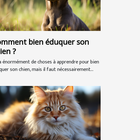
mment bien éduquer son
ien ?
y a énormément de choses à apprendre pour bien
quer son chien, mais il faut nécessairement...