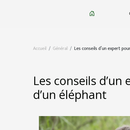
Accueil
Général
Les conseils d’un expert pou
Les conseils d’un 
d’un éléphant