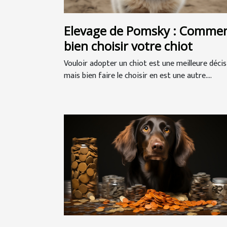
Elevage de Pomsky : Comme
bien choisir votre chiot
Vouloir adopter un chiot est une meilleure décis
mais bien faire le choisir en est une autre....