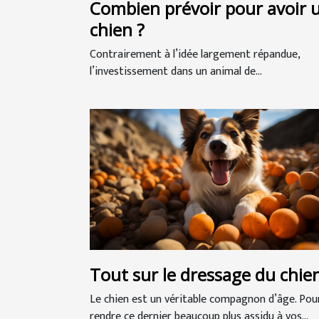
Combien prévoir pour avoir 
chien ?
Contrairement à l’idée largement répandue,
l’investissement dans un animal de...
Tout sur le dressage du chie
Le chien est un véritable compagnon d’âge. Pou
rendre ce dernier beaucoup plus assidu à vos...